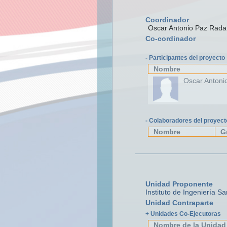
Coordinador
Oscar Antonio Paz Rada
Co-cordinador
- Participantes del proyecto
Nombre
Oscar Antoni
- Colaboradores del proyect
Nombre
G
Unidad Proponente
Instituto de Ingeniería Sa
Unidad Contraparte
+ Unidades Co-Ejecutoras
Nombre de la Unidad