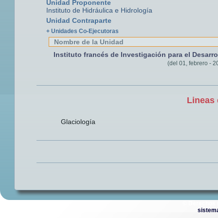
Unidad Proponente
Instituto de Hidráulica e Hidrología
Unidad Contraparte
+ Unidades Co-Ejecutoras
Nombre de la Unidad
Instituto francés de Investigación para el Desarro
(del 01, febrero - 
Lineas 
Glaciología
© Derechos 
sistem