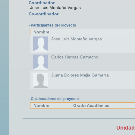
Coordinador
Jose Luis Montaño Vargas
Co-cordinador
- Participantes del proyecto
Nombre
Jose Luis Montaño Vargas
Carlos Herbas Camacho
Juana Dolores Mejia Gamarra
- Colaboradores del proyecto
Nombre
Grado Académico
Unidad