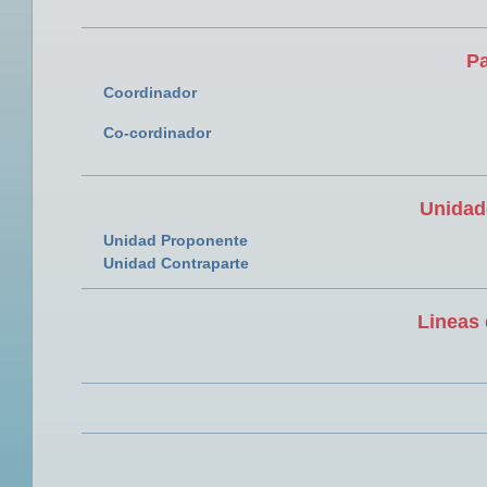
Pa
Coordinador
Co-cordinador
Unidad
Unidad Proponente
Unidad Contraparte
Lineas 