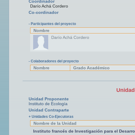
Coordinador
Darío Achá Cordero
Co-cordinador
- Participantes del proyecto
Nombre
Darío Achá Cordero
- Colaboradores del proyecto
Nombre
Grado Académico
Unidad
Unidad Proponente
Instituto de Ecología
Unidad Contraparte
+ Unidades Co-Ejecutoras
Nombre de la Unidad
Instituto francés de Investigación para el Desarro