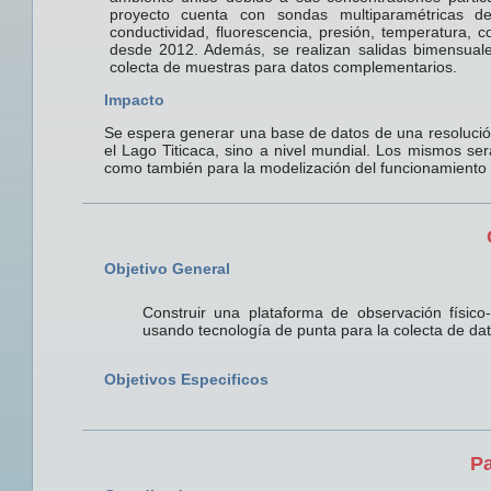
proyecto cuenta con sondas multiparamétricas 
conductividad, fluorescencia, presión, temperatura,
desde 2012. Además, se realizan salidas bimensuale
colecta de muestras para datos complementarios.
Impacto
Se espera generar una base de datos de una resolución
el Lago Titicaca, sino a nivel mundial. Los mismos ser
como también para la modelización del funcionamiento d
Objetivo General
Construir una plataforma de observación físico-
usando tecnología de punta para la colecta de da
Objetivos Especificos
Pa