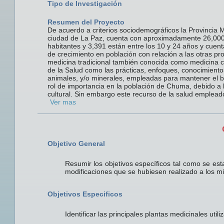
Tipo de Investigación
Resumen del Proyecto
De acuerdo a criterios sociodemográficos la Provincia 
ciudad de La Paz, cuenta con aproximadamente 26,000 h
habitantes y 3,391 están entre los 10 y 24 años y cuent
de crecimiento en población con relación a las otras p
medicina tradicional también conocida como medicina co
de la Salud como las prácticas, enfoques, conocimient
animales, y/o minerales, empleadas para mantener el bie
rol de importancia en la población de Chuma, debido a la
cultural. Sin embargo este recurso de la salud empleado
Ver mas
Objetivo General
Resumir los objetivos específicos tal como se esta
modificaciones que se hubiesen realizado a los m
Objetivos Especificos
Identificar las principales plantas medicinales uti