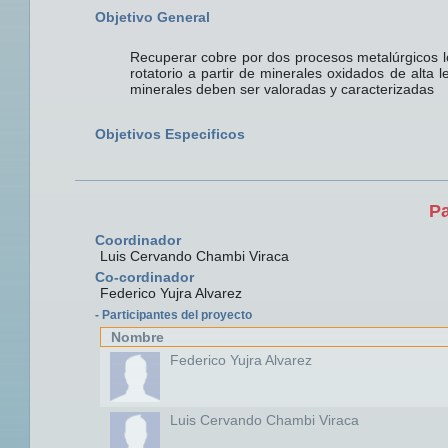
Objetivo General
Recuperar cobre por dos procesos metalúrgicos los
rotatorio a partir de minerales oxidados de alta 
minerales deben ser valoradas y caracterizadas
Objetivos Especificos
Pa
Coordinador
Luis Cervando Chambi Viraca
Co-cordinador
Federico Yujra Alvarez
- Participantes del proyecto
Nombre
Federico Yujra Alvarez
Luis Cervando Chambi Viraca