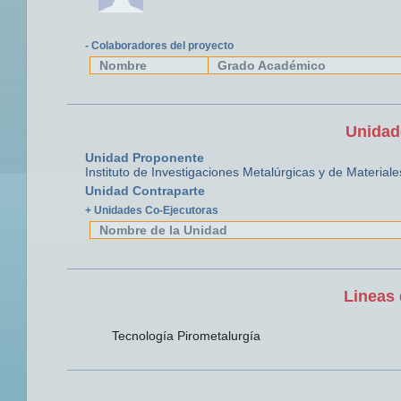
- Colaboradores del proyecto
Nombre
Grado Académico
Unidad
Unidad Proponente
Instituto de Investigaciones Metalúrgicas y de Materiale
Unidad Contraparte
+ Unidades Co-Ejecutoras
Nombre de la Unidad
Lineas 
Tecnología Pirometalurgía