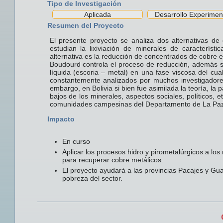
Tipo de Investigación
Aplicada
Desarrollo Experimen
Resumen del Proyecto
El presente proyecto se analiza dos alternativas de
estudian la lixiviación de minerales de característ
alternativa es la reducción de concentrados de cobre e
Boudourd controla el proceso de reducción, además se 
líquida (escoria – metal) en una fase viscosa del cua
constantemente analizados por muchos investigadores
embargo, en Bolivia si bien fue asimilada la teoría, l
bajos de los minerales, aspectos sociales, políticos, 
comunidades campesinas del Departamento de La Paz
Impacto
En curso
Aplicar los procesos hidro y pirometalúrgicos a los
para recuperar cobre metálicos.
El proyecto ayudará a las provincias Pacajes y Gua
pobreza del sector.