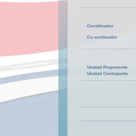
Coordinador
Co-cordinador
Unidad Proponente
Unidad Contraparte