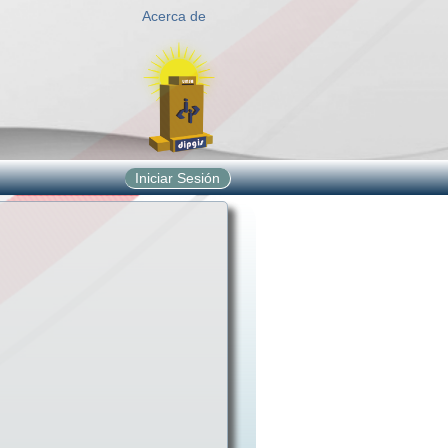
Acerca de
Iniciar Sesión