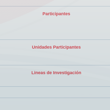
Participantes
Unidades Participantes
Lineas de Investigación