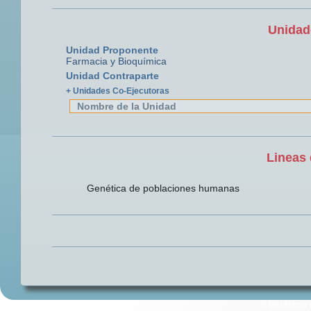
Unidad
Unidad Proponente
Farmacia y Bioquímica
Unidad Contraparte
+ Unidades Co-Ejecutoras
Nombre de la Unidad
Lineas 
Genética de poblaciones humanas
© Derechos 