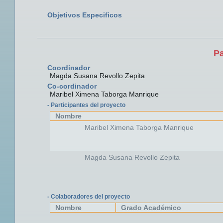
Objetivos Especificos
Pa
Coordinador
Magda Susana Revollo Zepita
Co-cordinador
Maribel Ximena Taborga Manrique
- Participantes del proyecto
Nombre
Maribel Ximena Taborga Manrique
Magda Susana Revollo Zepita
- Colaboradores del proyecto
Nombre
Grado Académico