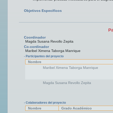
Objetivos Especificos
Pa
Coordinador
Magda Susana Revollo Zepita
Co-cordinador
Maribel Ximena Taborga Manrique
- Participantes del proyecto
Nombre
Maribel Ximena Taborga Manrique
Magda Susana Revollo Zepita
- Colaboradores del proyecto
Nombre
Grado Académico