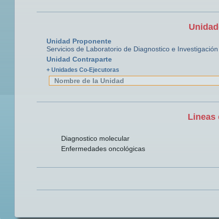
Unidad
Unidad Proponente
Servicios de Laboratorio de Diagnostico e Investigación
Unidad Contraparte
+ Unidades Co-Ejecutoras
Nombre de la Unidad
Lineas 
Diagnostico molecular
Enfermedades oncológicas