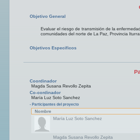
Objetivo General
Evaluar el riesgo de transmisión de la enfermeda
comunidades del norte de La Paz, Provincia Iturra
Objetivos Especificos
Pa
Coordinador
Magda Susana Revollo Zepita
Co-cordinador
María Luz Soto Sanchez
- Participantes del proyecto
Nombre
María Luz Soto Sanchez
Magda Susana Revollo Zepita