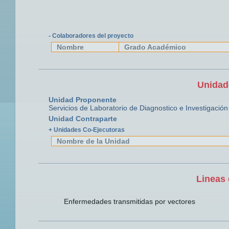
- Colaboradores del proyecto
Nombre
Grado Académico
Unidad
Unidad Proponente
Servicios de Laboratorio de Diagnostico e Investigación
Unidad Contraparte
+ Unidades Co-Ejecutoras
Nombre de la Unidad
Lineas 
Enfermedades transmitidas por vectores