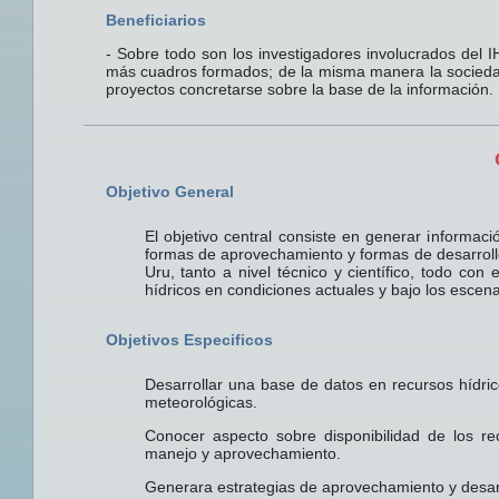
Beneficiarios
- Sobre todo son los investigadores involucrados del IH
más cuadros formados; de la misma manera la sociedad
proyectos concretarse sobre la base de la información.
Objetivo General
El objetivo central consiste en generar informaci
formas de aprovechamiento y formas de desarrollo
Uru, tanto a nivel técnico y científico, todo con 
hídricos en condiciones actuales y bajo los escena
Objetivos Especificos
Desarrollar una base de datos en recursos hídri
meteorológicas.
Conocer aspecto sobre disponibilidad de los re
manejo y aprovechamiento.
Generara estrategias de aprovechamiento y desarro