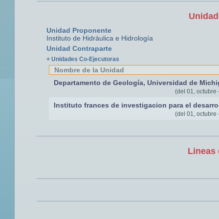
Unidad
Unidad Proponente
Instituto de Hidráulica e Hidrología
Unidad Contraparte
+ Unidades Co-Ejecutoras
Nombre de la Unidad
Departamento de Geología, Universidad de Mich
(del 01, octubre 
Instituto frances de investigacion para el desarro
(del 01, octubre 
Lineas 