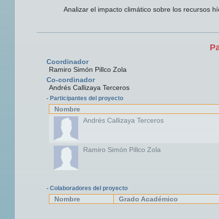
Analizar el impacto climático sobre los recursos hí
Pa
Coordinador
Ramiro Simón Pillco Zola
Co-cordinador
Andrés Callizaya Terceros
- Participantes del proyecto
Nombre
Andrés Callizaya Terceros
Ramiro Simón Pillco Zola
- Colaboradores del proyecto
Nombre
Grado Académico