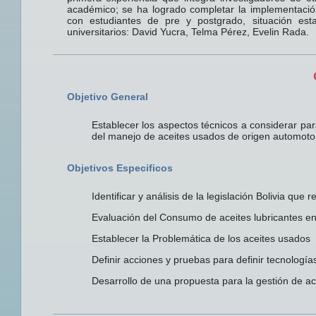
académico; se ha logrado completar la implementación 
con estudiantes de pre y postgrado, situación est
universitarios: David Yucra, Telma Pérez, Evelin Rada.
Objetivo General
Establecer los aspectos técnicos a considerar p
del manejo de aceites usados de origen automotor 
Objetivos Especificos
Identificar y análisis de la legislación Bolivia que
Evaluación del Consumo de aceites lubricantes en
Establecer la Problemática de los aceites usados
Definir acciones y pruebas para definir tecnología
Desarrollo de una propuesta para la gestión de a