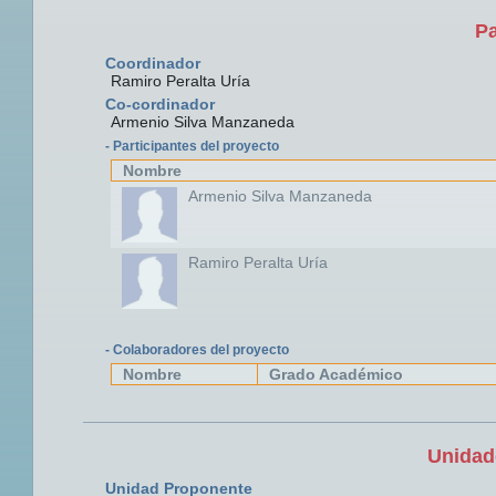
Pa
Coordinador
Ramiro Peralta Uría
Co-cordinador
Armenio Silva Manzaneda
- Participantes del proyecto
Nombre
Armenio Silva Manzaneda
Ramiro Peralta Uría
- Colaboradores del proyecto
Nombre
Grado Académico
Unidad
Unidad Proponente