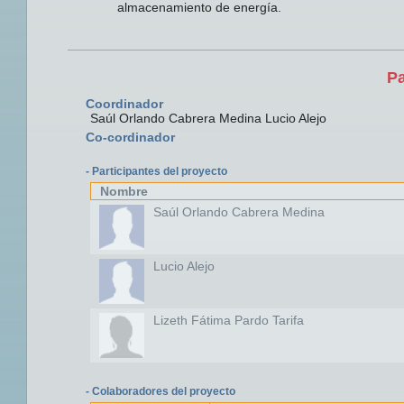
almacenamiento de energía.
Pa
Coordinador
Saúl Orlando Cabrera Medina Lucio Alejo
Co-cordinador
- Participantes del proyecto
Nombre
Saúl Orlando Cabrera Medina
Lucio Alejo
Lizeth Fátima Pardo Tarifa
- Colaboradores del proyecto