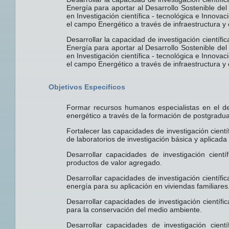
Energía para aportar al Desarrollo Sostenible del
en Investigación científica - tecnológica e Innovac
el campo Energético a través de infraestructura y
Desarrollar la capacidad de investigación científi
Energía para aportar al Desarrollo Sostenible del
en Investigación científica - tecnológica e Innovac
el campo Energético a través de infraestructura y
Objetivos Especificos
Formar recursos humanos especialistas en el des
energético a través de la formación de postgradu
Fortalecer las capacidades de investigación cient
de laboratorios de investigación básica y aplicada
Desarrollar capacidades de investigación cient
productos de valor agregado.
Desarrollar capacidades de investigación científi
energía para su aplicación en viviendas familiares
Desarrollar capacidades de investigación científi
para la conservación del medio ambiente.
Desarrollar capacidades de investigación cien