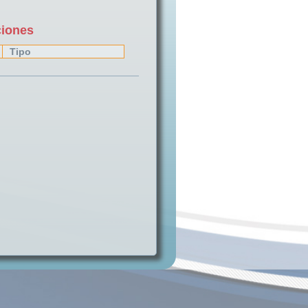
ciones
Tipo