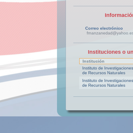
Informació
Correo electrónico
fmanzanedad@yahoo.e
Instituciones o u
Institución
Instituto de Investigacione
de Recursos Naturales
Instituto de Investigacione
de Recursos Naturales