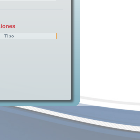
ciones
Tipo