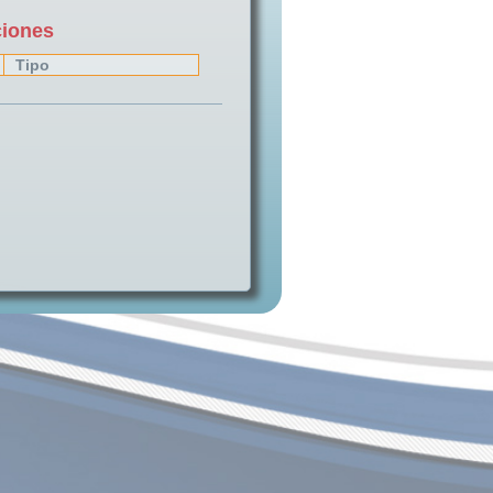
ciones
Tipo