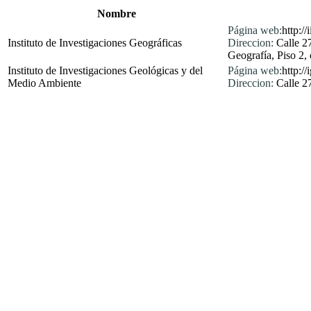
Nombre
Página web:
http:/
Instituto de Investigaciones Geográficas
Direccion:
Calle 2
Geografía, Piso 2, 
Instituto de Investigaciones Geológicas y del
Página web:
http:/
Medio Ambiente
Direccion:
Calle 2