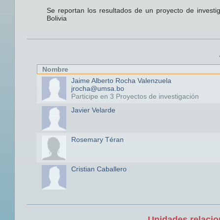
Se reportan los resultados de un proyecto de investi
Bolivia
Nombre
Jaime Alberto Rocha Valenzuela
jrocha@umsa.bo
Participe en 3 Proyectos de investigación
Javier Velarde
Rosemary Téran
Cristian Caballero
Unidades relacio